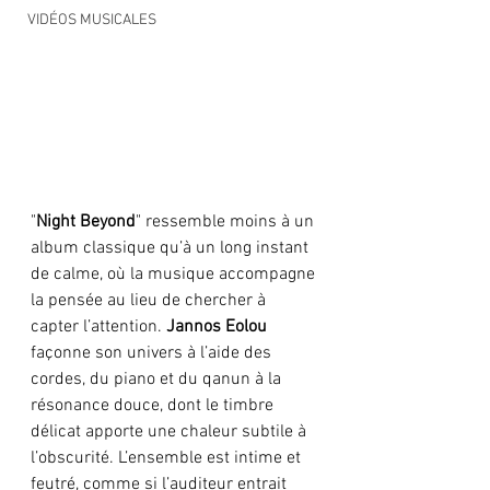
VIDÉOS MUSICALES
"
Night Beyond
" ressemble moins à un 
album classique qu’à un long instant 
de calme, où la musique accompagne 
la pensée au lieu de chercher à 
capter l’attention. 
Jannos Eolou
façonne son univers à l’aide des 
cordes, du piano et du qanun à la 
résonance douce, dont le timbre 
délicat apporte une chaleur subtile à 
l’obscurité. L’ensemble est intime et 
feutré, comme si l’auditeur entrait 