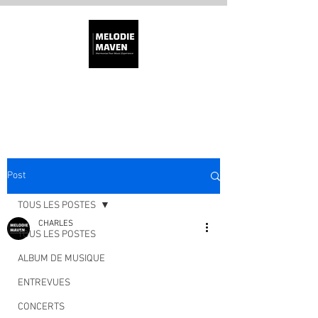
MÉLODIE MAVEN
Post
TOUS LES POSTES
CHARLES
TOUS LES POSTES
ALBUM DE MUSIQUE
ENTREVUES
CONCERTS