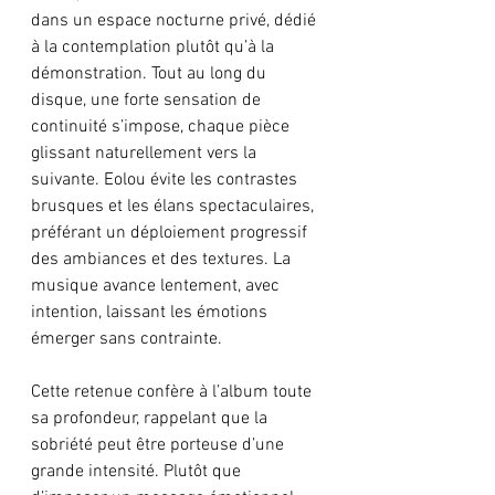
dans un espace nocturne privé, dédié 
à la contemplation plutôt qu’à la 
démonstration. Tout au long du 
disque, une forte sensation de 
continuité s’impose, chaque pièce 
glissant naturellement vers la 
suivante. Eolou évite les contrastes 
brusques et les élans spectaculaires, 
préférant un déploiement progressif 
des ambiances et des textures. La 
musique avance lentement, avec 
intention, laissant les émotions 
émerger sans contrainte. 
Cette retenue confère à l’album toute 
sa profondeur, rappelant que la 
sobriété peut être porteuse d’une 
grande intensité. Plutôt que 