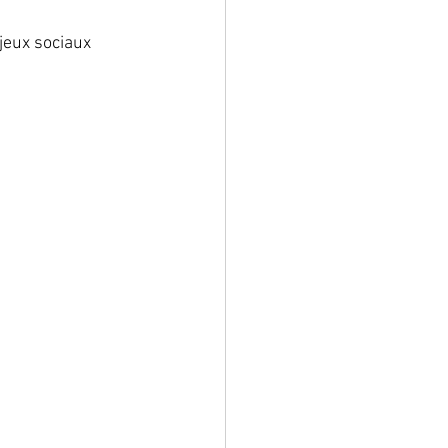
jeux sociaux 