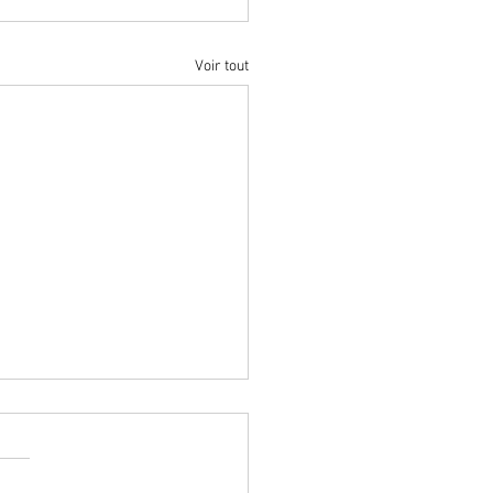
Voir tout