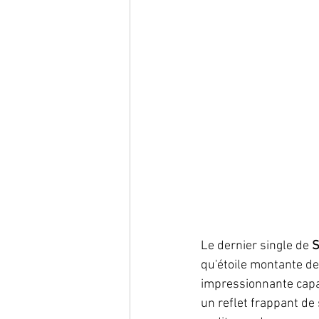
Le dernier single de 
S
qu'étoile montante de
impressionnante capac
un reflet frappant de 