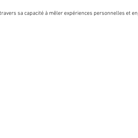
 à travers sa capacité à mêler expériences personnelles et en