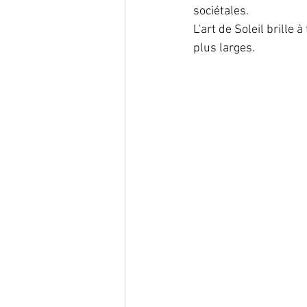
sociétales.
L'art de Soleil brille
plus larges. 