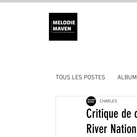
TOUS LES POSTES
ALBUM
CHARLES
Critique de
River Nation