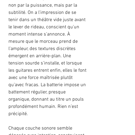
non par la puissance, mais par la 
subtilité. On a l’impression de se 
tenir dans un théâtre vide juste avant 
le lever de rideau, conscient qu’un 
moment intense s’annonce. À 
mesure que le morceau prend de 
l’ampleur, des textures discrètes 
émergent en arrière-plan. Une 
tension sourde s’installe, et lorsque 
les guitares entrent enfin, elles le font 
avec une force maîtrisée plutôt 
qu’avec fracas. La batterie impose un 
battement régulier, presque 
organique, donnant au titre un pouls 
profondément humain. Rien n’est 
précipité. 
Chaque couche sonore semble 