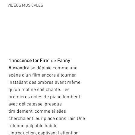
VIDÉOS MUSICALES
“
Innocence for Fire
” de 
Fanny 
Alexandra
 se déploie comme une 
scène d’un film encore à tourner, 
installant des ombres avant même 
qu’un mot ne soit chanté. Les 
premières notes de piano tombent 
avec délicatesse, presque 
timidement, comme si elles 
cherchaient leur place dans l’air. Une 
retenue palpable habite 
l’introduction, captivant l’attention 