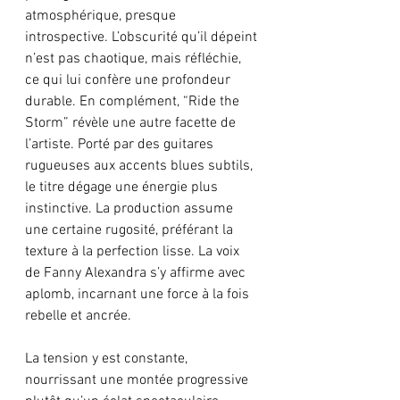
atmosphérique, presque 
introspective. L’obscurité qu’il dépeint 
n’est pas chaotique, mais réfléchie, 
ce qui lui confère une profondeur 
durable. En complément, “Ride the 
Storm” révèle une autre facette de 
l’artiste. Porté par des guitares 
rugueuses aux accents blues subtils, 
le titre dégage une énergie plus 
instinctive. La production assume 
une certaine rugosité, préférant la 
texture à la perfection lisse. La voix 
de Fanny Alexandra s’y affirme avec 
aplomb, incarnant une force à la fois 
rebelle et ancrée. 
La tension y est constante, 
nourrissant une montée progressive 