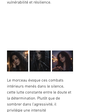
vulnérabilité et résilience. 
Le morceau évoque ces combats 
intérieurs menés dans le silence, 
cette lutte constante entre le doute et 
la détermination. Plutôt que de 
sombrer dans l’agressivité, il 
privilégie une intensité 