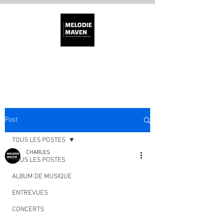
MÉLODIE MAVEN
Post
TOUS LES POSTES
CHARLES
TOUS LES POSTES
ALBUM DE MUSIQUE
ENTREVUES
CONCERTS