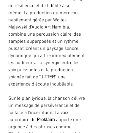
de résilience et de fidélité à soi-
même. La production du morceau, 
habilement gérée par Wojtek 
Majewski d'Audio Art Namibia, 
combine une percussion claire, des 
samples superposés et un rythme 
pulsant, créant un paysage sonore 
dynamique qui attire immédiatement 
les auditeurs. La synergie entre les 
voix puissantes et la production 
soignée fait de “
JITTER
” une 
expérience d'écoute inoubliable. 
Sur le plan lyrique, la chanson délivre 
un message de persévérance et de 
foi face à l'incertitude. La voix 
autoritaire de 
Proklaim
 apporte une 
urgence à des phrases comme 