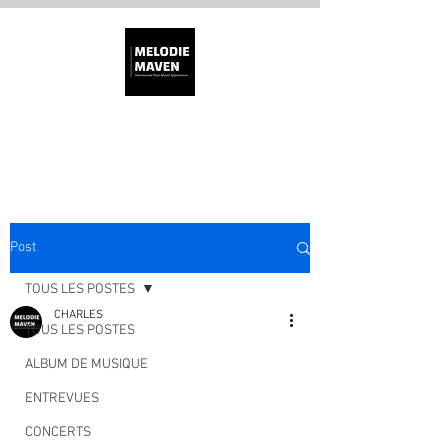
MÉLODIE MAVEN
Post
TOUS LES POSTES
CHARLES
TOUS LES POSTES
ALBUM DE MUSIQUE
ENTREVUES
CONCERTS