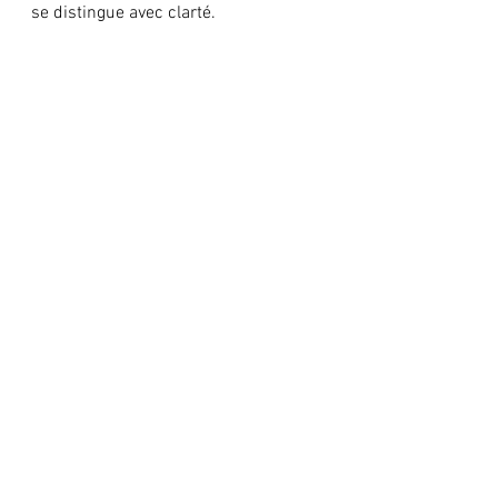
se distingue avec clarté.