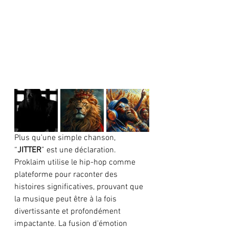
Plus qu'une simple chanson, 
“
JITTER
” est une déclaration. 
Proklaim utilise le hip-hop comme 
plateforme pour raconter des 
histoires significatives, prouvant que 
la musique peut être à la fois 
divertissante et profondément 
impactante. La fusion d'émotion 