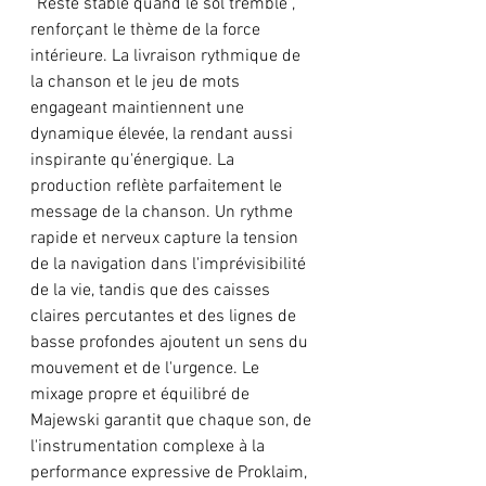
“Reste stable quand le sol tremble”, 
renforçant le thème de la force 
intérieure. La livraison rythmique de 
la chanson et le jeu de mots 
engageant maintiennent une 
dynamique élevée, la rendant aussi 
inspirante qu'énergique. La 
production reflète parfaitement le 
message de la chanson. Un rythme 
rapide et nerveux capture la tension 
de la navigation dans l'imprévisibilité 
de la vie, tandis que des caisses 
claires percutantes et des lignes de 
basse profondes ajoutent un sens du 
mouvement et de l'urgence. Le 
mixage propre et équilibré de 
Majewski garantit que chaque son, de 
l'instrumentation complexe à la 
performance expressive de Proklaim, 