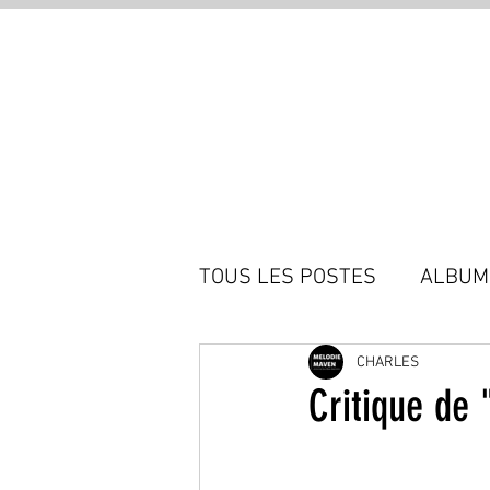
TOUS LES POSTES
ALBUM
CHARLES
Critique de 