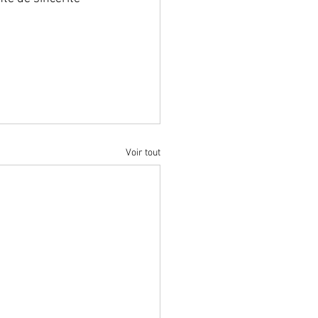
Voir tout