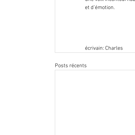
et d’émotion.
écrivain: Charles
Posts récents